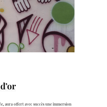
d’or
e, aura offert avec succès une immersion