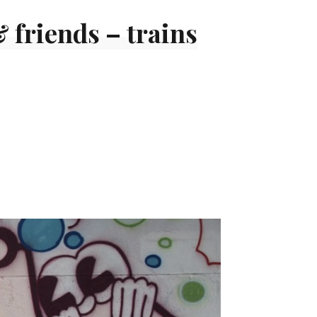
 friends – trains