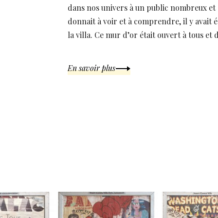
dans nos univers à un public nombreux et 
donnait à voir et à comprendre, il y avait
la villa. Ce mur d’or était ouvert à tous et 
En savoir plus