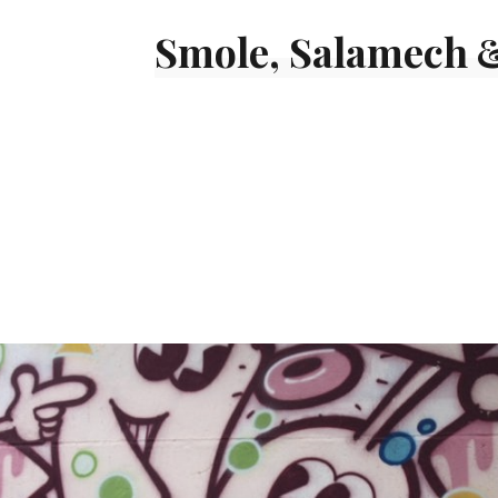
Smole, Salamech &