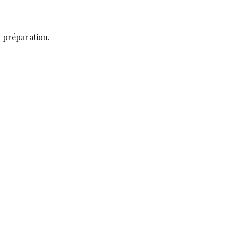
n préparation.