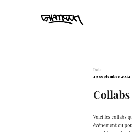
Date
29 septembre 2012
Collabs 
Voici les collabs 
événement ou pour 