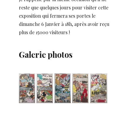
reste que quelques jours pour visiter cette
exposition qui fermera ses portes le
dimanche 6 Janvier à 18h, après avoir reçu
plus de 15000 visiteurs !
Galerie photos