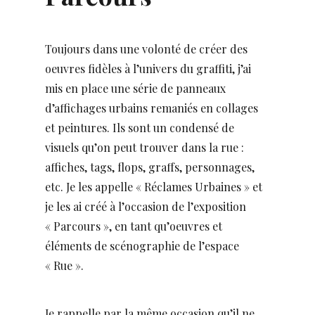
Toujours dans une volonté de créer des
oeuvres fidèles à l’univers du graffiti, j’ai
mis en place une série de panneaux
d’affichages urbains remaniés en collages
et peintures. Ils sont un condensé de
visuels qu’on peut trouver dans la rue :
affiches, tags, flops, graffs, personnages,
etc. Je les appelle « Réclames Urbaines » et
je les ai créé à l’occasion de l’exposition
« Parcours », en tant qu’oeuvres et
éléments de scénographie de l’espace
« Rue ».
Je rappelle par la même occasion qu’il ne