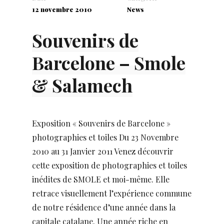
12 novembre 2010
News
Souvenirs de
Barcelone – Smole
& Salamech
Exposition « Souvenirs de Barcelone »
photographies et toiles Du 23 Novembre
2010 au 31 Janvier 2011 Venez découvrir
cette exposition de photographies et toiles
inédites de SMOLE et moi-même. Elle
retrace visuellement l’expérience commune
de notre résidence d’une année dans la
capitale catalane. Une année riche en