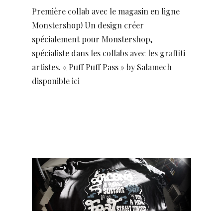
Première collab avec le magasin en ligne
Monstershop! Un design créer
spécialement pour Monstershop,
spécialiste dans les collabs avec les graffiti
artistes. « Puff Puff Pass » by Salamech
disponible ici