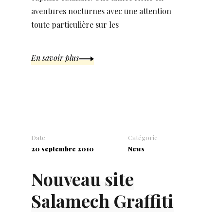
aventures nocturnes avec une attention
toute particulière sur les
En savoir plus
Date
Catégorie
20 septembre 2010
News
Nouveau site
Salamech Graffiti