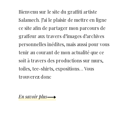
Bienvenu sur le site du graffiti artiste
Salamech. J’ai le plaisir de mettre en ligne
ce site afin de partager mon parcours de
graffeur aux travers d’images d’archives
personnelles inédites, mais aussi pour vous
tenir au courant de mon actualité que ce
soit à travers des productions sur murs,
toiles, tee-shirts, expositions… Vous
trouverez donc
En savoir plus