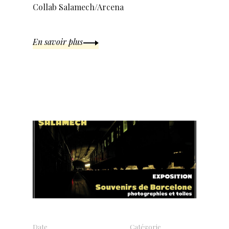
Collab Salamech/Arcena
En savoir plus
Date
Catégorie