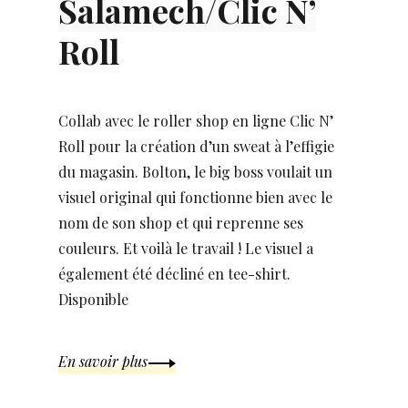
Salamech/Clic N’
Roll
Collab avec le roller shop en ligne Clic N’
Roll pour la création d’un sweat à l’effigie
du magasin. Bolton, le big boss voulait un
visuel original qui fonctionne bien avec le
nom de son shop et qui reprenne ses
couleurs. Et voilà le travail ! Le visuel a
également été décliné en tee-shirt.
Disponible
En savoir plus