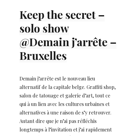
Keep the secret –
solo show
@Demain j’arrête –
Bruxelles
Demain j’arrête est le nouveau lieu
alternatif de la capitale belge. Graffiti shop,
salon de tatouage et galerie d’art, tout ce
qui à un lien avec les cultures urbaines et
alternatives à une raison de s’y retrouver.
Autant dire que je n’ai pas réfléchis
longtemps à l’invitation et j’ai rapidement