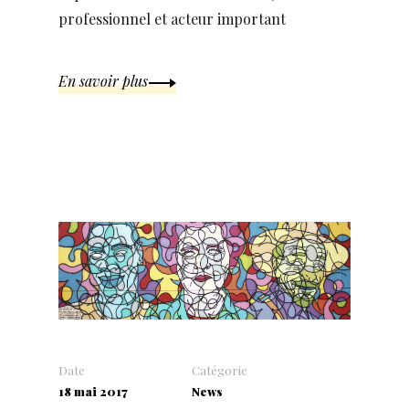
professionnel et acteur important
En savoir plus
Date
Catégorie
18 mai 2017
News