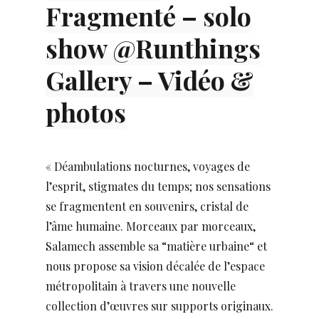
Fragmenté – solo
show @Runthings
Gallery – Vidéo &
photos
« Déambulations nocturnes, voyages de
l’esprit, stigmates du temps; nos sensations
se fragmentent en souvenirs, cristal de
l’âme humaine. Morceaux par morceaux,
Salamech assemble sa “matière urbaine“ et
nous propose sa vision décalée de l’espace
métropolitain à travers une nouvelle
collection d’œuvres sur supports originaux.