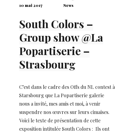
10 mai 2017
News
South Colors –
Group show @La
Popartiserie –
Strasbourg
C’est dans le cadre des Offs du NL contest à
Starsbourg que La Popartiserie galerie
nous a invité, mes amis et moi, à venir
suspendre nos œuvres sur leurs cimaises.
Voici le texte de présentation de cette
exposition intitulée South Colors : Ils ont