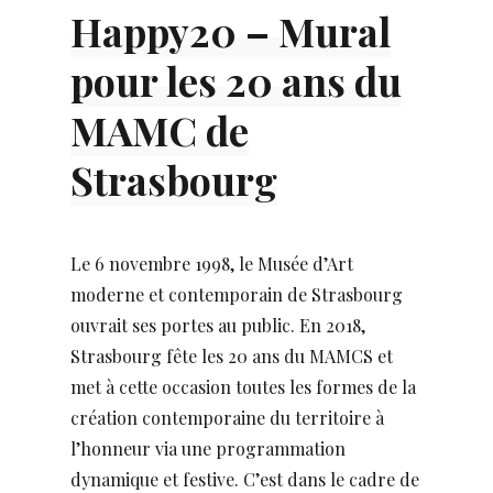
Happy20 – Mural
pour les 20 ans du
MAMC de
Strasbourg
Le 6 novembre 1998, le Musée d’Art
moderne et contemporain de Strasbourg
ouvrait ses portes au public. En 2018,
Strasbourg fête les 20 ans du MAMCS et
met à cette occasion toutes les formes de la
création contemporaine du territoire à
l’honneur via une programmation
dynamique et festive. C’est dans le cadre de