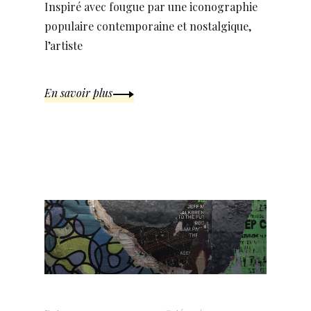
Inspiré avec fougue par une iconographie
populaire contemporaine et nostalgique,
l’artiste
En savoir plus