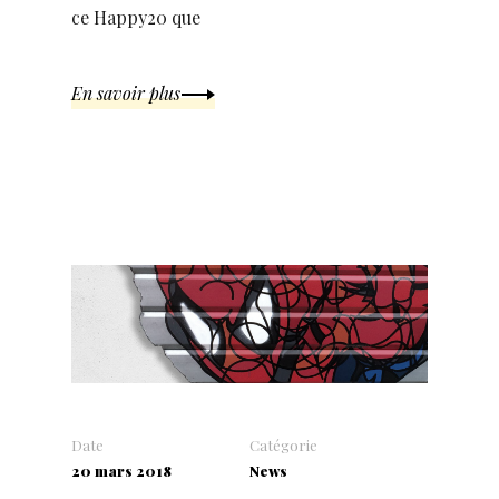
ce Happy20 que
En savoir plus
Date
Catégorie
20 mars 2018
News