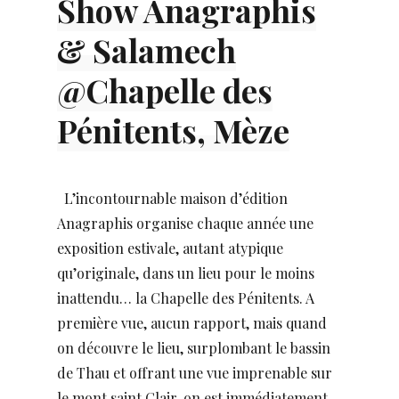
Show Anagraphis
& Salamech
@Chapelle des
Pénitents, Mèze
L’incontournable maison d’édition
Anagraphis organise chaque année une
exposition estivale, autant atypique
qu’originale, dans un lieu pour le moins
inattendu… la Chapelle des Pénitents. A
première vue, aucun rapport, mais quand
on découvre le lieu, surplombant le bassin
de Thau et offrant une vue imprenable sur
le mont saint Clair, on est immédiatement