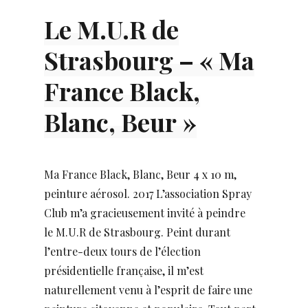
Le M.U.R de
Strasbourg – « Ma
France Black,
Blanc, Beur »
Ma France Black, Blanc, Beur 4 x 10 m,
peinture aérosol. 2017 L’association Spray
Club m’a gracieusement invité à peindre
le M.U.R de Strasbourg. Peint durant
l’entre-deux tours de l’élection
présidentielle française, il m’est
naturellement venu à l’esprit de faire une