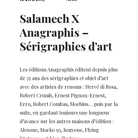
Salamech X
Anagraphis –
Sérigraphies d’art
Les éditions Anagraphis éditent depuis plus
de 35 ans des sérigraphies et objet d’art
avec des artistes de renoms : Hervé di Rosa,
Robert Crumb, Ernest Pignon-Ernest,
Erro, Robert Combas, Moebius… puis par la
suite, en gardant toujours une longueur
d’avance sur les autres maisons d’édition :
Alexone, Marko 93, Sozyone, Flying