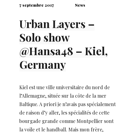
7 septembre 2017
News
Urban Layers –
Solo show
@Hansa48 – Kiel,
Germany
Kiel est une ville universitaire du nord de
l’Allemagne, située sur la côte de la mer
Baltique. A priori je n’avais pas spécialement
de raison d’y aller, les spécialités de cette
bourgade grande comme Montpellier sont
la voile et le handball. Mais mon frère,