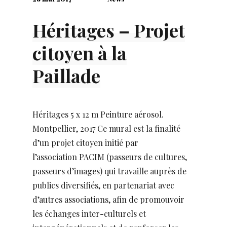
Héritages – Projet
citoyen à la
Paillade
Héritages 5 x 12 m Peinture aérosol.
Montpellier, 2017 Ce mural est la finalité
d’un projet citoyen initié par
l’association PACIM (passeurs de cultures,
passeurs d’images) qui travaille auprès de
publics diversifiés, en partenariat avec
d’autres associations, afin de promouvoir
les échanges inter-culturels et