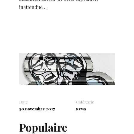
inattendue…
Date
Catégorie
30 novembre 2017
News
Populaire