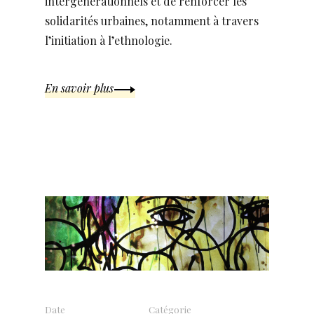
intergénérationnels et de renforcer les
solidarités urbaines, notamment à travers
l’initiation à l’ethnologie.
En savoir plus
Date
Catégorie