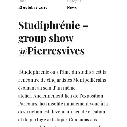
Date
Catégorie
18 octobre 2017
News
Studiphrénie –
group show
@Pierresvives
Studiophrénie ou « l’âme du studio » est la
rencontre de cinq artistes Montpelliérains
évoluant au sein d’un même
atelier. Anciennement lieu de l’exposition
Parcours, lieu insolite initialement voué à la
destruction est devenu un lieu de création
et de partage artistique. Cinq amis aux