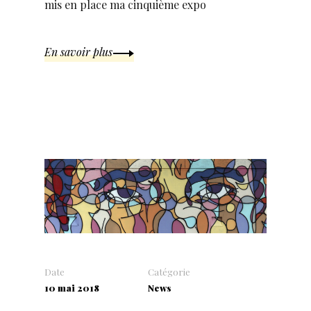
mis en place ma cinquième expo
En savoir plus
Date
Catégorie
10 mai 2018
News