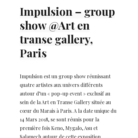
Impulsion – group
show @Art en
transe gallery,
Paris
Impulsion est un group show réunissant
quatre artistes aux univers différents
autour d’un « pop-up event » exclusif au
sein de la Art en Transe Gallery située au
cœur du Marais à Paris. A la date unique du
14 Mars 2018, se sont réunis pour la
première fois Keno, Mygalo, Asu et
Salamech autour de cette exposition