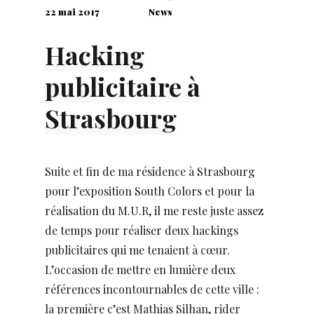
22 mai 2017
News
Hacking
publicitaire à
Strasbourg
Suite et fin de ma résidence à Strasbourg
pour l’exposition South Colors et pour la
réalisation du M.U.R, il me reste juste assez
de temps pour réaliser deux hackings
publicitaires qui me tenaient à cœur.
L’occasion de mettre en lumière deux
références incontournables de cette ville :
la première c’est Mathias Silhan, rider