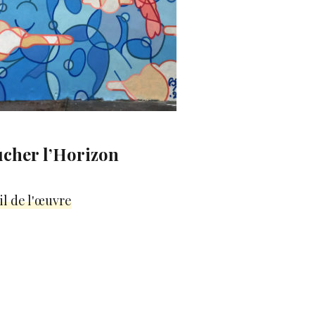
cher l’Horizon
il de l'œuvre