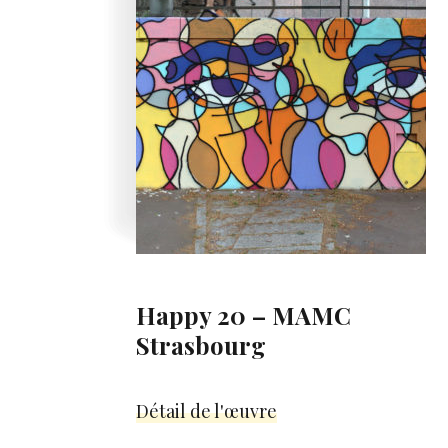
Happy 20 – MAMC
Strasbourg
Détail de l'œuvre