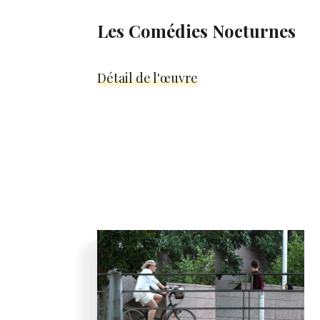
Les Comédies Nocturnes
Détail de l'œuvre