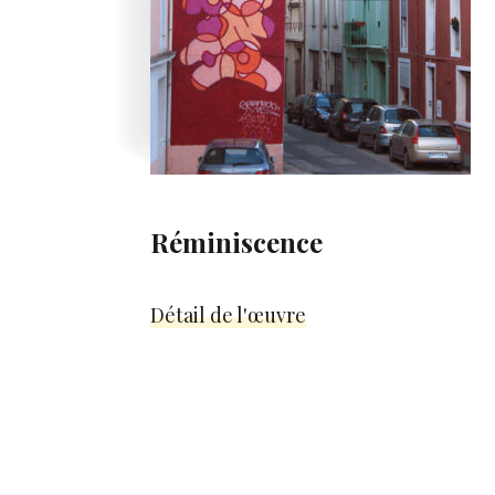
Réminiscence
Détail de l'œuvre