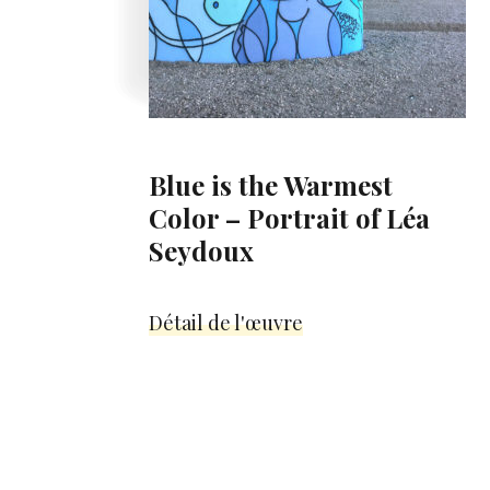
Blue is the Warmest
Color – Portrait of Léa
Seydoux
Détail de l'œuvre