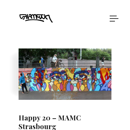
Happy 20 – MAMC
Strasbourg