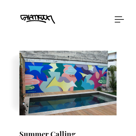
Summer Calling