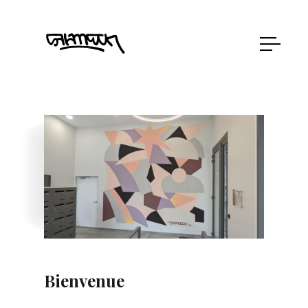
Bienvenue