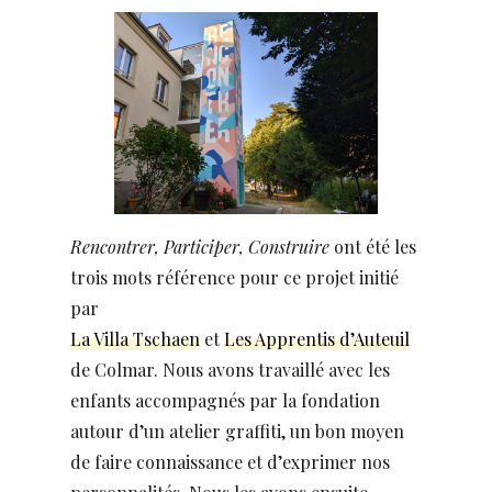
Rencontrer, Participer, Construire
ont été les
trois mots référence pour ce projet initié
par
La Villa Tschaen
et
Les Apprentis d’Auteuil
de Colmar. Nous avons travaillé avec les
enfants accompagnés par la fondation
autour d’un atelier graffiti, un bon moyen
de faire connaissance et d’exprimer nos