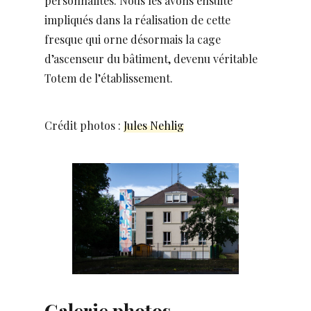
personnalités. Nous les avons ensuite
impliqués dans la réalisation de cette
fresque qui orne désormais la cage
d’ascenseur du bâtiment, devenu véritable
Totem de l’établissement.
Crédit photos :
Jules Nehlig
Galerie photos