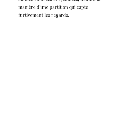
manière d’une partition qui capte
furtivement les regards.