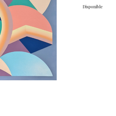
Disponible