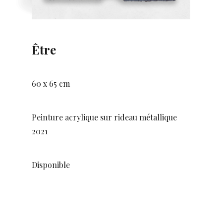
Être
60 x 65 cm
Peinture acrylique sur rideau métallique
2021
Disponible