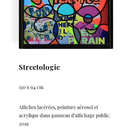
Streetologie
130 x 94 cm
Affiches lacérées, peinture aérosol et
acrylique dans panneau d’affichage public.
2019