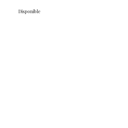
Disponible