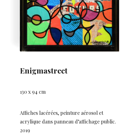
Enigmastreet
130 x 94 cm
Affiches lacérées, peinture aérosol et
acrylique dans panneau d’affichage public.
2019