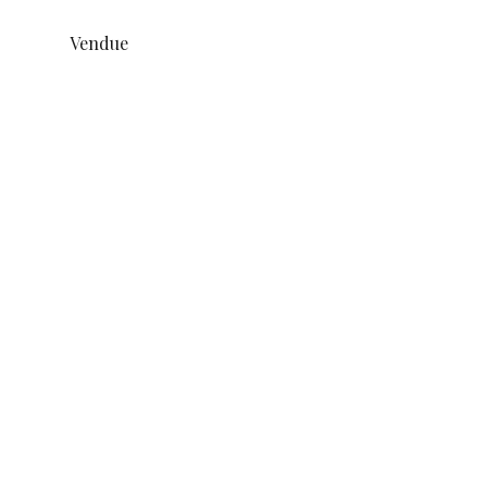
Vendue