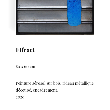
Effract
80 x 60 cm
Peinture aérosol sur bois, rideau métallique
découpé, encadrement.
2020