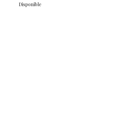
Disponible