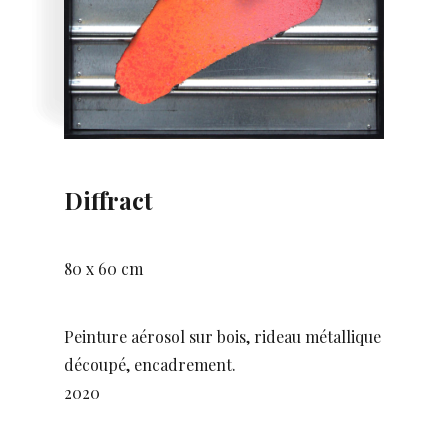
Diffract
80 x 60 cm
Peinture aérosol sur bois, rideau métallique
découpé, encadrement.
2020