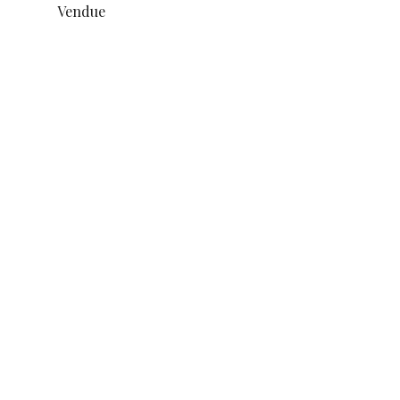
Vendue