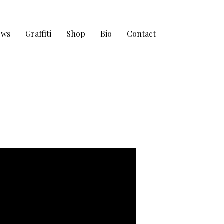
ows
Graffiti
Shop
Bio
Contact