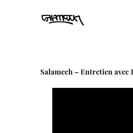
Salamech – Entretien avec 