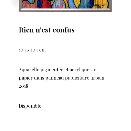
Rien n’est confus
104 x 104 cm
Aquarelle pigmentée et acrylique sur
papier dans panneau publicitaire urbain
2018
Disponible