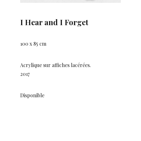
I Hear and I Forget
100 x 85 cm
Acrylique sur affiches lacérées.
2017
Disponible