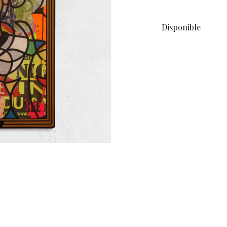
Disponible