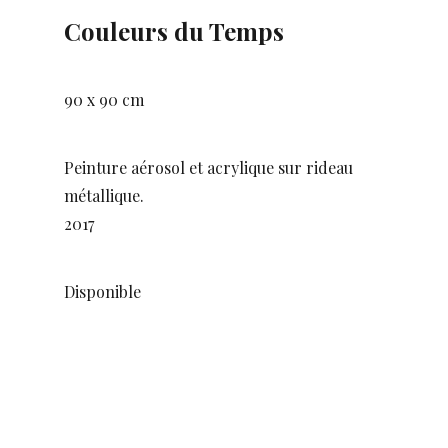
Couleurs du Temps
90 x 90 cm
Peinture aérosol et acrylique sur rideau
métallique.
2017
Disponible