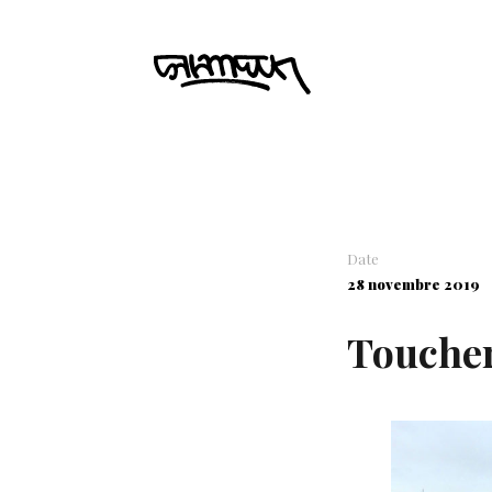
Date
28 novembre 2019
Toucher