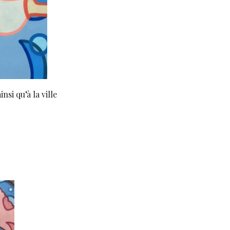
nsi qu’à la ville