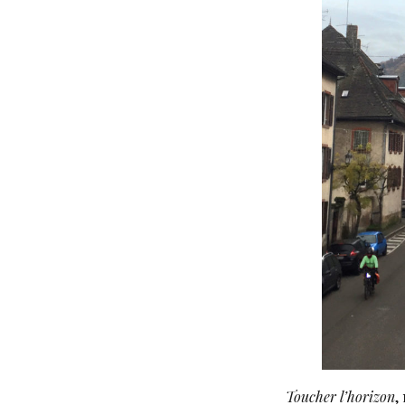
Toucher l’horizon
,