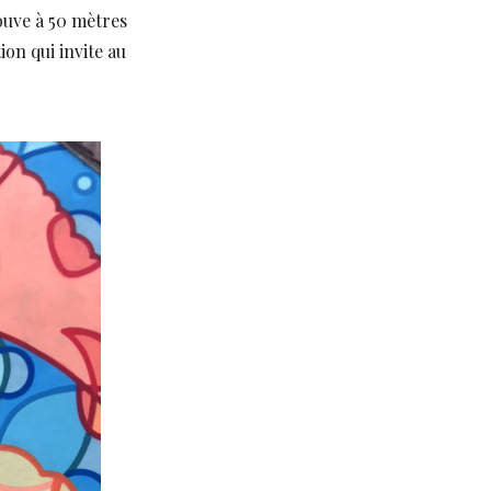
ouve à 50 mètres
ion qui invite au