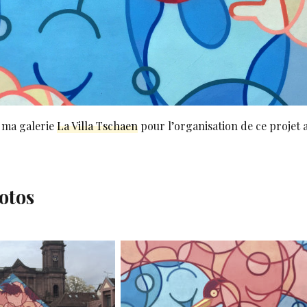
 ma galerie
La Villa Tschaen
pour l’organisation de ce projet ai
otos