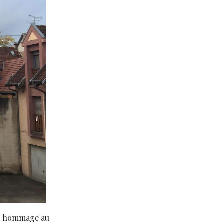
nd hommage au