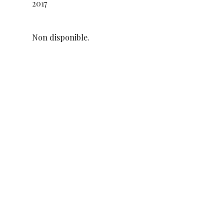
2017
Non disponible.