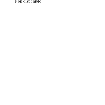
Non disponible