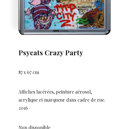
Psycats Crazy Party
87 x 67 cm
Affiches lacérées, peinture aérosol,
acrylique et marqueur dans cadre de rue.
2016
Non disponible