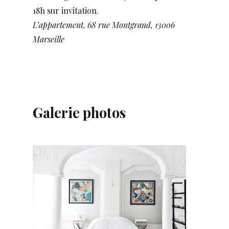
18h sur invitation.
L’appartement, 68 rue Montgrand, 13006
Marseille
Galerie photos