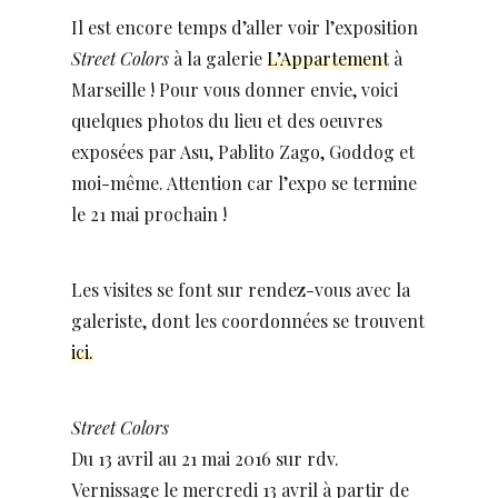
Il est encore temps d’aller voir l’exposition
Street Colors
à la galerie
L’Appartement
à
Marseille ! Pour vous donner envie, voici
quelques photos du lieu et des oeuvres
exposées par Asu, Pablito Zago, Goddog et
moi-même. Attention car l’expo se termine
le 21 mai prochain !
Les visites se font sur rendez-vous avec la
galeriste, dont les coordonnées se trouvent
ici.
Street Colors
Du 13 avril au 21 mai 2016 sur rdv.
Vernissage le mercredi 13 avril à partir de