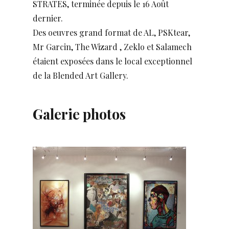
STRATES, terminée depuis le 16 Août
dernier.
Des oeuvres grand format de AL, PSKtear,
Mr Garcin, The Wizard , Zeklo et Salamech
étaient exposées dans le local exceptionnel
de la Blended Art Gallery.
Galerie photos