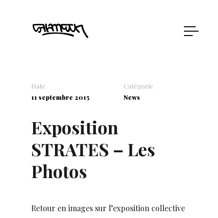
Date
Catégorie
11 septembre 2015
News
Exposition
STRATES – Les
Photos
Retour en images sur l’exposition collective