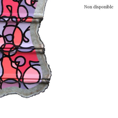
Non disponible