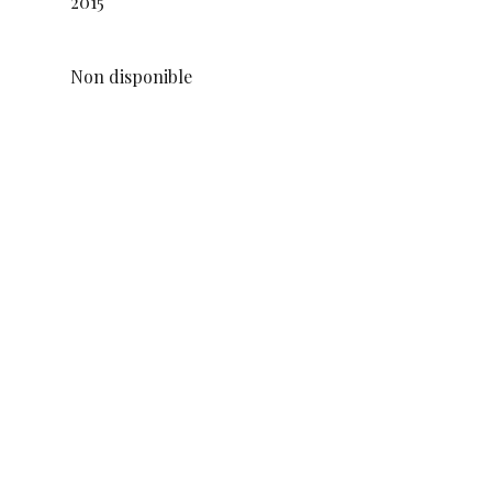
2015
Non disponible