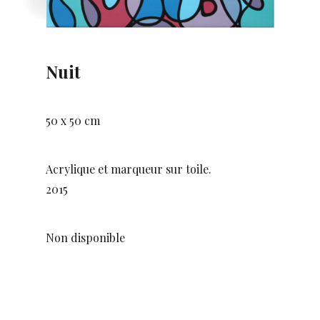
Nuit
50 x 50 cm
Acrylique et marqueur sur toile.
2015
Non disponible