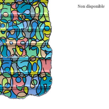
Non disponible