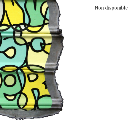
Non disponible