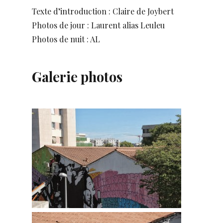
Texte d’introduction : Claire de Joybert
Photos de jour : Laurent alias Leuleu
Photos de nuit : AL
Galerie photos