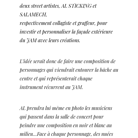
deux street artistes, AL STICKING
et
SALAMECH,
respectivement collagiste et graffeur, pour
investir et personnaliser la façade extérieure
du JAM avec leurs créations.
L’idée serait donc de faire une composition de
personnages qui viendrait entourer la bâche au
centre et qui représenterait chaque
instrument récurrent au JAM.
AL prendra lui même en photo les musiciens
qui passent dans la salle de concert pour
peindre une composition en noir et blanc au
milieu…Face à chaque personnage, des nuées