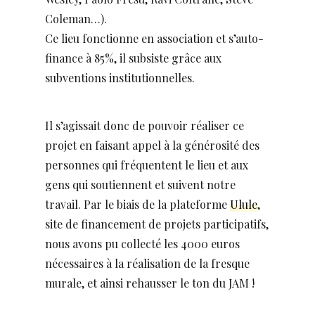
Coleman…).
Ce lieu fonctionne en association et s’auto-
finance à 85%, il subsiste grâce aux
subventions institutionnelles.
Il s’agissait donc de pouvoir réaliser ce
projet en faisant appel à la générosité des
personnes qui fréquentent le lieu et aux
gens qui soutiennent et suivent notre
travail. Par le biais de la plateforme
Ulule
,
site de financement de projets participatifs,
nous avons pu collecté les 4000 euros
nécessaires à la réalisation de la fresque
murale, et ainsi rehausser le ton du JAM !