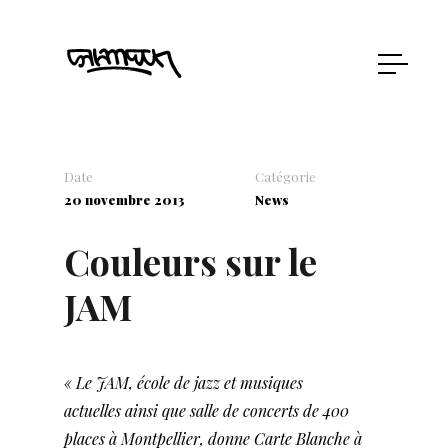
Date
Catégorie
20 novembre 2013
News
Couleurs sur le
JAM
« Le JAM, école de jazz et musiques
actuelles ainsi que salle de concerts de 400
places à Montpellier, donne Carte Blanche à