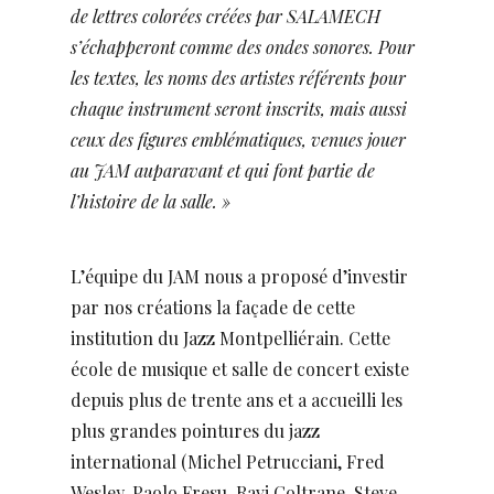
de lettres colorées créées par SALAMECH
s’échapperont comme des ondes sonores. Pour
les textes, les noms des artistes référents pour
chaque instrument seront inscrits, mais aussi
ceux des figures emblématiques, venues jouer
au JAM auparavant et qui font partie de
l’histoire de la salle. »
L’équipe du JAM nous a proposé d’investir
par nos créations la façade de cette
institution du Jazz Montpelliérain. Cette
école de musique et salle de concert existe
depuis plus de trente ans et a accueilli les
plus grandes pointures du jazz
international (Michel Petrucciani, Fred
Wesley, Paolo Fresu, Ravi Coltrane, Steve