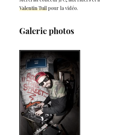
Valentin Tuil
pour la vidéo.
Galerie photos