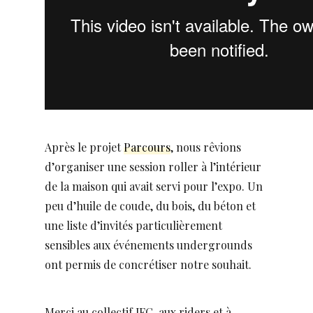
Après le projet
Parcours
, nous rêvions
d’organiser une session roller à l’intérieur
de la maison qui avait servi pour l’expo. Un
peu d’huile de coude, du bois, du béton et
une liste d’invités particulièrement
sensibles aux événements undergrounds
ont permis de concrétiser notre souhait.
Merci au collectif JFC, aux riders et à