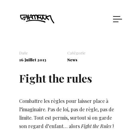
Date
Catégorie
16 juillet 2013
News
Fight the rules
Combattre les règles pour laisser place à
l’imaginaire. Pas de loi, pas de règle, pas de
limite. Tout est permis, surtout si on garde
son regard d’enfant… alors
Fight the Rules
!