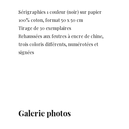
Sérigraphies 1 couleur (noir) sur papier
100% coton, format 50 x 50 cm
Tirage de 30 exemplaires
Rehaussées aux feutres à encre de chine,
trois coloris différents, numérotées et
signées
Galerie photos