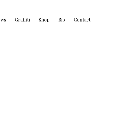
ows
Graffiti
Shop
Bio
Contact