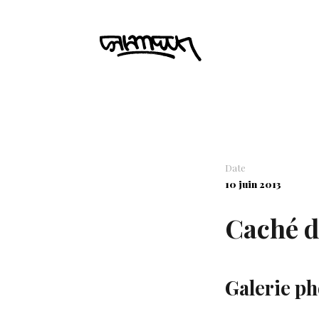
Date
10 juin 2013
Caché d
Galerie ph