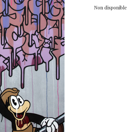
Non disponible