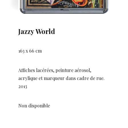
Jazzy World
163 x 66 cm
Affiches lacérées, peinture aérosol,
acrylique et marqueur dans cadre de rue.
2013
Non disponible