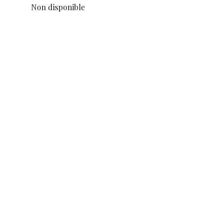
Non disponible