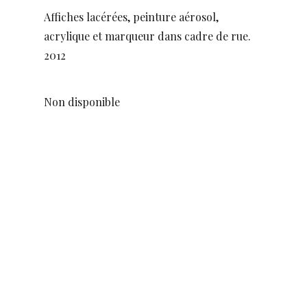
Affiches lacérées, peinture aérosol,
acrylique et marqueur dans cadre de rue.
2012
Non disponible