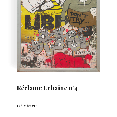
Réclame Urbaine n°4
126 x 67 cm