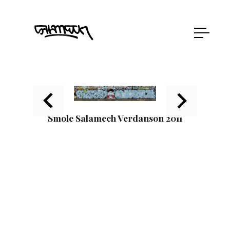
Smole Salamech Verdanson 2011